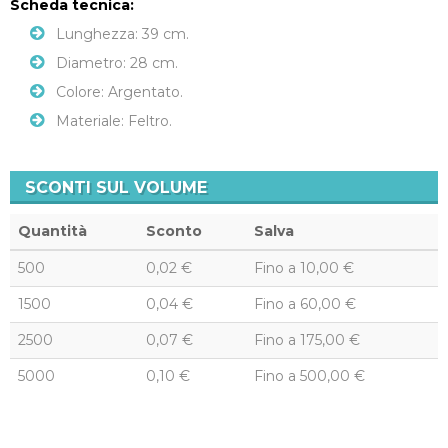
Scheda tecnica:
Lunghezza: 39 cm.
Diametro: 28 cm.
Colore: Argentato.
Materiale: Feltro.
SCONTI SUL VOLUME
Quantità
Sconto
Salva
500
0,02 €
Fino a
10,00 €
1500
0,04 €
Fino a
60,00 €
2500
0,07 €
Fino a
175,00 €
5000
0,10 €
Fino a
500,00 €