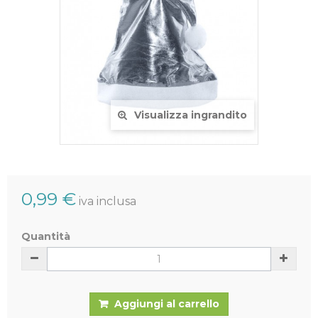
Visualizza ingrandito
0,99 €
iva inclusa
Quantità
Aggiungi al carrello